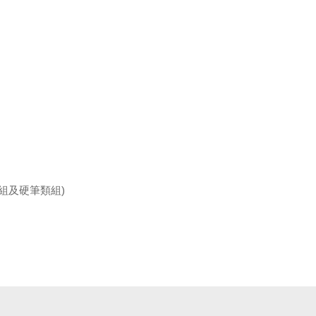
組及硬筆類組)