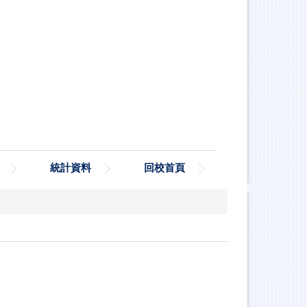
統計資料
回校首頁