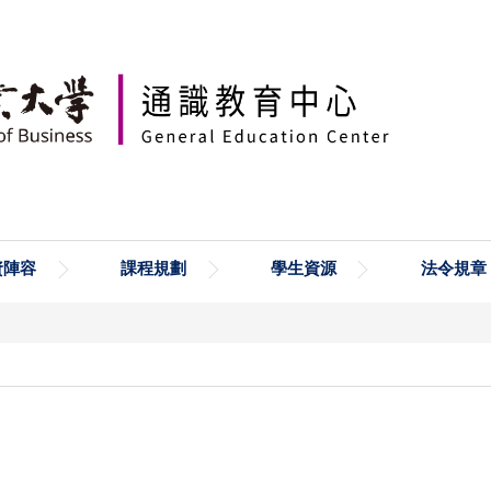
資陣容
課程規劃
學生資源
法令規章