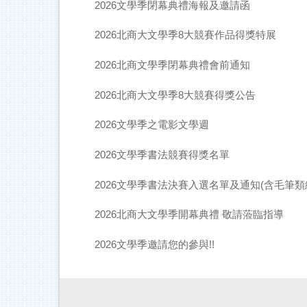
2026文學季閉幕典禮海報及邀請函
2026北商大文學季8大競賽作品得獎特展
2026北商文學季閉幕典禮會前通知
2026北商大文學季8大競賽得獎公告
2026文學季之電影文學週
2026文學季書法競賽得獎名單
2026文學季書法決賽入選名單及通知(含毛筆類
2026北商大文學季開幕典禮 敬請蒞臨指導
2026文學季邀請您的參與!!