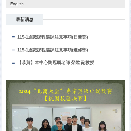
English
最新消息
115-1通識課程選課注意事項(日間部)
115-1通識課程選課注意事項(進修部)
【恭賀】本中心劉冠麟老師 榮陞 副教授